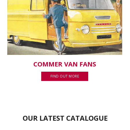
COMMER VAN FANS
FIND OUT MORE
OUR LATEST CATALOGUE