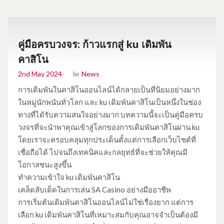
คู่มือครบวงจร: ก้าวแรกสู่ ku เดิมพัน
คาสิโน
2nd May 2024
In
News
การเดิมพันในคาสิโนออนไลน์ได้กลายเป็นที่นิยมอย่างมาก
ในหมู่นักพนันทั่วโลก และ ku เดิมพันคาสิโนเป็นหนึ่งในช่อง
ทางที่ได้รับความสนใจอย่างมาก บทความนี้จะเป็นคู่มือครบ
วงจรที่จะนำพาคุณเข้าสู่โลกของการเดิมพันคาสิโนผ่าน ku
โดยเราจะครอบคลุมทุกประเด็นตั้งแต่การเลือกเว็บไซต์ที่
เชื่อถือได้ ไปจนถึงเทคนิคและกลยุทธ์ที่จะช่วยให้คุณมี
โอกาสชนะสูงขึ้น
ทำความเข้าใจ ku เดิมพันคาสิโน
เคล็ดลับเด็ดในการเล่น SA Casino อย่างมืออาชีพ
การเริ่มต้นเดิมพันคาสิโนออนไลน์ไม่ใช่เรื่องยาก แต่การ
เลือก ku เดิมพันคาสิโนที่เหมาะสมกับคุณอาจจำเป็นต้องมี